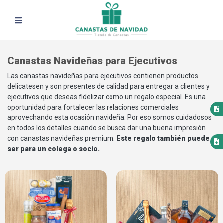
Canastas Navideñas para Ejecutivos
Las canastas navideñas para ejecutivos contienen productos
delicatesen y son presentes de calidad para entregar a clientes y
ejecutivos que deseas fidelizar como un regalo especial. Es una
oportunidad para fortalecer las relaciones comerciales
aprovechando esta ocasión navideña. Por eso somos cuidadosos
en todos los detalles cuando se busca dar una buena impresión
con canastas navideñas premium.
Este regalo también puede
ser para un colega o socio.