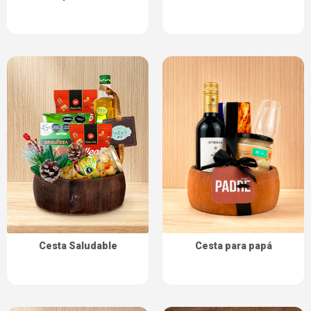
Cesta para papá
Cesta Saludable