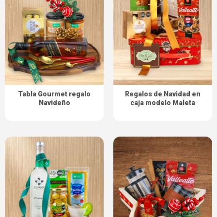
Tabla Gourmet regalo
Regalos de Navidad en
Navideño
caja modelo Maleta