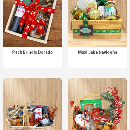
Pack Brindis Dorado
Maxi Jaba Navideña