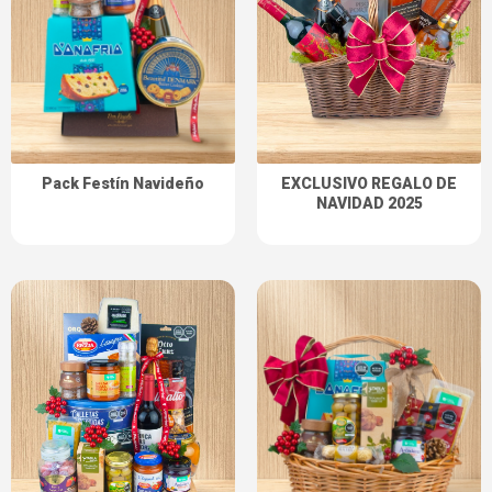
EXCLUSIVO REGALO DE
Pack Festín Navideño
NAVIDAD 2025