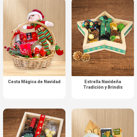
Cesta Mágica de Navidad
Estrella Navideña
Tradición y Brindis