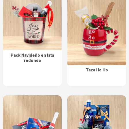
Pack Navideño en lata
redonda
Taza Ho Ho