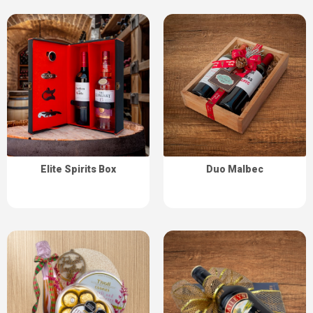
Elite Spirits Box
Duo Malbec