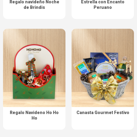
Regalo navideño Noche
Estrella con Encanto
de Brindis
Peruano
Regalo Navideno Ho Ho
Canasta Gourmet Festivo
Ho