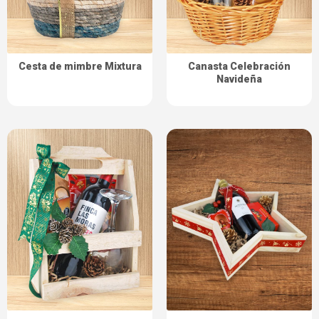
Cesta de mimbre Mixtura
Canasta Celebración
Navideña