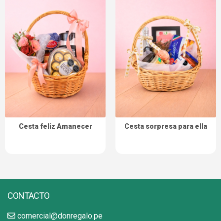
Cesta feliz Amanecer
Cesta sorpresa para ella
CONTACTO
comercial@donregalo.pe