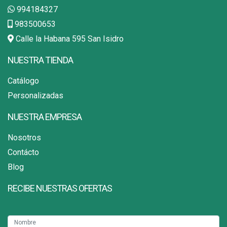
994184327
983500653
Calle la Habana 595 San Isidro
NUESTRA TIENDA
Catálogo
Personalizadas
NUESTRA EMPRESA
Nosotros
Contácto
Blog
RECIBE NUESTRAS OFERTAS