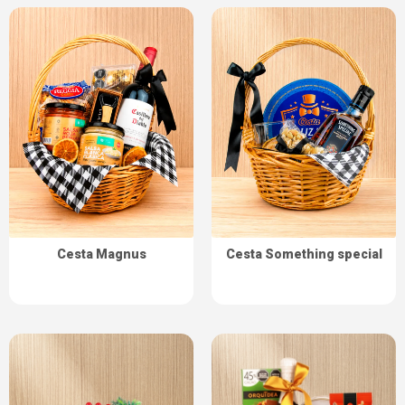
Cesta Magnus
Cesta Something special