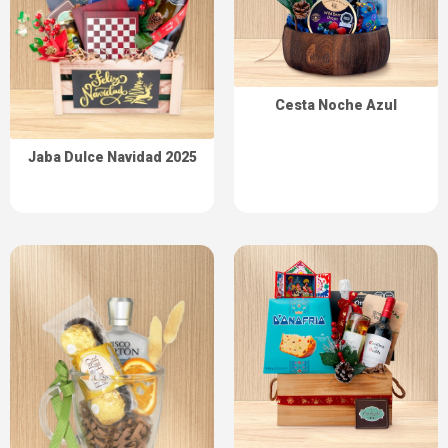
Cesta Noche Azul
Jaba Dulce Navidad 2025