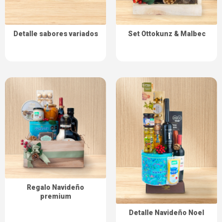
Detalle sabores variados
Set Ottokunz & Malbec
Regalo Navideño
premium
Detalle Navideño Noel