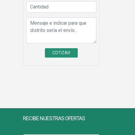
RECIBE NUESTRAS OFERTAS