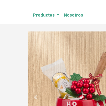
Productos
Nosotros
Previous