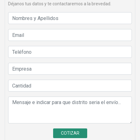
Déjanos tus datos y te contactaremos a la brevedad.