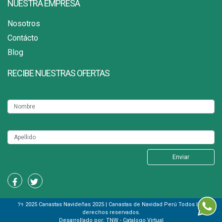
NUESTRA EMPRESA
Nosotros
Contácto
Blog
RECIBE NUESTRAS OFERTAS
ﾂｩ 2025 Canastas Navideñas 2025 | Canastas de Navidad Perú Todos los
derechos reservados.
Desarrollado por:
TNW - Catalogo Virtual