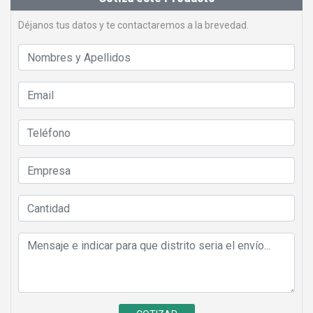
Déjanos tus datos y te contactaremos a la brevedad.