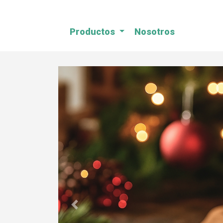
Productos
Nosotros
Previous