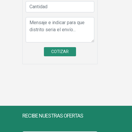
RECIBE NUESTRAS OFERTAS