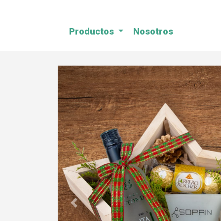
Productos
Nosotros
Previous