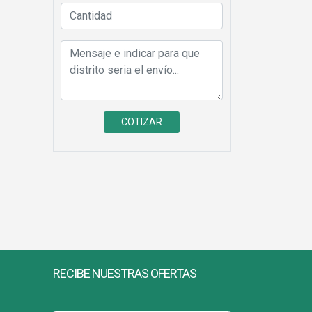
RECIBE NUESTRAS OFERTAS