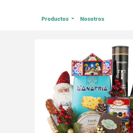
Productos
Nosotros
Previous