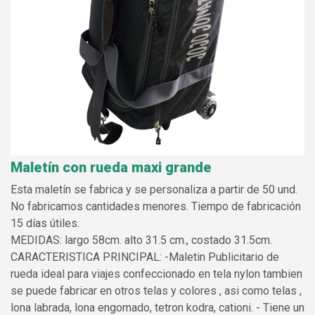
Maletín con rueda maxi grande
Esta maletín se fabrica y se personaliza a partir de 50 und.
No fabricamos cantidades menores. Tiempo de fabricación
15 días útiles.
MEDIDAS: largo 58cm. alto 31.5 cm., costado 31.5cm.
CARACTERISTICA PRINCIPAL: -Maletin Publicitario de
rueda ideal para viajes confeccionado en tela nylon tambien
se puede fabricar en otros telas y colores , asi como telas ,
lona labrada, lona engomado, tetron kodra, cationi. - Tiene un