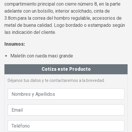
compartimiento principal con cierre número 8, en la parte
adelante con un bolsillo, interior acolchado, cinta de
3.8cm.para la correa del hombro regulable, accesorios de
metal de buena calidad. Logo bordado o estampado según
las indicación del cliente.
Insumos:
Maletín con rueda maxi grande
Cotiza este Producto
Déjanos tus datos y te contactaremos a la brevedad.