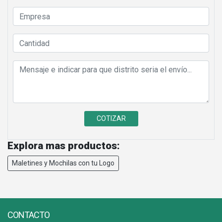
Explora mas productos:
Maletines y Mochilas con tu Logo
CONTACTO